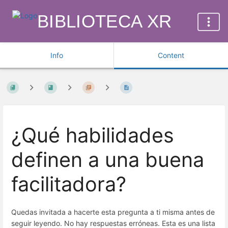
BIBLIOTECA XR
Info
Content
¿Qué habilidades
definen a una buena
facilitadora?
Quedas invitada a hacerte esta pregunta a ti misma antes de
seguir leyendo. No hay respuestas erróneas. Esta es una lista