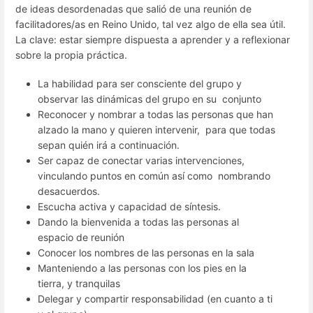
de ideas desordenadas que salió de una reunión de
facilitadores/as en Reino Unido, tal vez algo de ella sea útil.
La clave: estar siempre dispuesta a aprender y a reflexionar
sobre la propia práctica.
La habilidad para ser consciente del grupo y
observar las dinámicas del grupo en su conjunto
Reconocer y nombrar a todas las personas que han
alzado la mano y quieren intervenir, para que todas
sepan quién irá a continuación.
Ser capaz de conectar varias intervenciones,
vinculando puntos en común así como nombrando
desacuerdos.
Escucha activa y capacidad de síntesis.
Dando la bienvenida a todas las personas al
espacio de reunión
Conocer los nombres de las personas en la sala
Manteniendo a las personas con los pies en la
tierra, y tranquilas
Delegar y compartir responsabilidad (en cuanto a ti