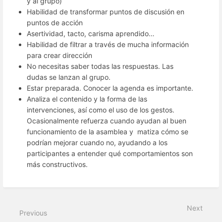
y al grupo)
Habilidad de transformar puntos de discusión en
puntos de acción
Asertividad, tacto, carisma aprendido…
Habilidad de filtrar a través de mucha información
para crear dirección
No necesitas saber todas las respuestas. Las
dudas se lanzan al grupo.
Estar preparada. Conocer la agenda es importante.
Analiza el contenido y la forma de las
intervenciones, así como el uso de los gestos.
Ocasionalmente refuerza cuando ayudan al buen
funcionamiento de la asamblea y matiza cómo se
podrían mejorar cuando no, ayudando a los
participantes a entender qué comportamientos son
más constructivos.
Next
Previous