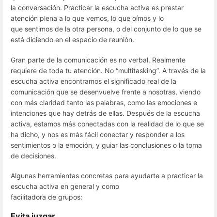
la conversación. Practicar la escucha activa es prestar
atención plena a lo que vemos, lo que oímos y lo
que sentimos de la otra persona, o del conjunto de lo que se
está diciendo en el espacio de reunión.
Gran parte de la comunicación es no verbal. Realmente
requiere de toda tu atención. No “multitasking”. A través de la
escucha activa encontramos el significado real de la
comunicación que se desenvuelve frente a nosotras, viendo
con más claridad tanto las palabras, como las emociones e
intenciones que hay detrás de ellas. Después de la escucha
activa, estamos más conectadas con la realidad de lo que se
ha dicho, y nos es más fácil conectar y responder a los
sentimientos o la emoción, y guiar las conclusiones o la toma
de decisiones.
Algunas herramientas concretas para ayudarte a practicar la
escucha activa en general y como
facilitadora de grupos:
Evita juzgar