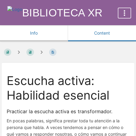
BIBLIOTECA XR
Info
Content
Escucha activa:
Habilidad esencial
Practicar la escucha activa es transformador.
En pocas palabras, significa prestar toda tu atención a la
persona que habla. A veces tendemos a pensar en cómo o
qué vamos a responder nosotras, o cómo vamos a continuar