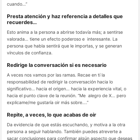
cuando…”
Presta atención y haz referencia a detalles que
recuerdes…
Esto anima a la persona a abrirse todavía más; a sentirse
valorada… tiene un efecto poderoso e interesante. La
persona que habla sentirá que le importas, y se generan
vínculos de confianza.
Redirige la conversación si es necesario
A veces nos vamos por las ramas. Recae en tí la
responsabilidad de redirigir la conversación hacia lo
significativo… hacia el origen… hacia la experiencia vital, o
hacia el punto clave de la reunión. “Me alegro de X… pero
explicame/me gustaría oir más sobre….”
Repite, a veces, lo que acabas de oir
Da evidencia de que estás escuchando, y motiva a la otra
persona a seguir hablando. También puedes atreverte a
sacar conclusiones para confirmar algún aspecto que deseas