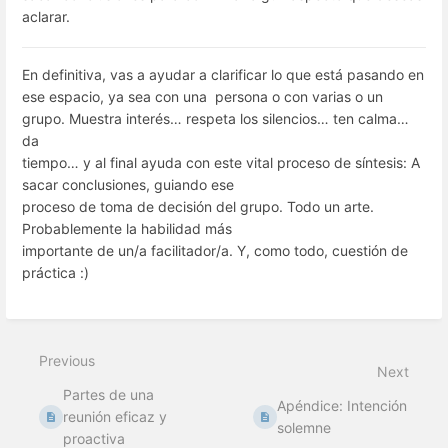
aclarar.
En definitiva, vas a ayudar a clarificar lo que está pasando en
ese espacio, ya sea con una persona o con varias o un
grupo. Muestra interés… respeta los silencios… ten calma…
da
tiempo… y al final ayuda con este vital proceso de síntesis: A
sacar conclusiones, guiando ese
proceso de toma de decisión del grupo. Todo un arte.
Probablemente la habilidad más
importante de un/a facilitador/a. Y, como todo, cuestión de
práctica :)
Previous
Next
Partes de una
Apéndice: Intención
reunión eficaz y
solemne
proactiva