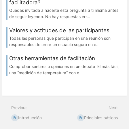
facilitadora?
Quedas invitada a hacerte esta pregunta a ti misma antes
de seguir leyendo. No hay respuestas err...
Valores y actitudes de las participantes
Todas las personas que participan en una reunión son
responsables de crear un espacio seguro en e...
Otras herramientas de facilitación
Comprobar sentires u opiniones en un debate El más fácil,
una “medición de temperatura” con e...
Previous
Next
Introducción
Principios básicos