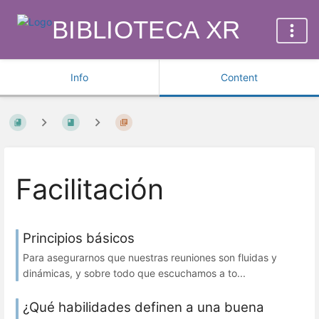
BIBLIOTECA XR
Info
Content
Facilitación
Principios básicos
Para asegurarnos que nuestras reuniones son fluidas y
dinámicas, y sobre todo que escuchamos a to...
¿Qué habilidades definen a una buena