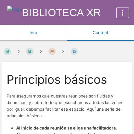
BIBLIOTECA XR
Info
Content
Principios básicos
Para asegurarnos que nuestras reuniones son fluidas y
dinámicas, y sobre todo que escuchamos a todas las voces
por igual, debemos facilitar ese espacio. Aquí una serie de
principios básicos.
Al inicio de cada reunión se elige una facilitadora
.