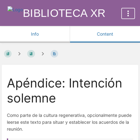
BIBLIOTECA XR
Info
Content
Apéndice: Intención
solemne
Como parte de la cultura regenerativa, opcionalmente puede
leerse este texto para situar y establecer los acuerdos de la
reunión.