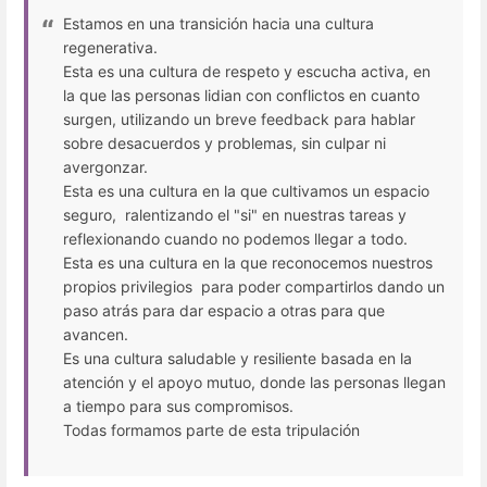
Estamos en una transición hacia una cultura
regenerativa.
Esta es una cultura de respeto y escucha activa, en
la que las personas lidian con conflictos en cuanto
surgen, utilizando un breve feedback para hablar
sobre desacuerdos y problemas, sin culpar ni
avergonzar.
Esta es una cultura en la que cultivamos un espacio
seguro, ralentizando el "si" en nuestras tareas y
reflexionando cuando no podemos llegar a todo.
Esta es una cultura en la que reconocemos nuestros
propios privilegios para poder compartirlos dando un
paso atrás para dar espacio a otras para que
avancen.
Es una cultura saludable y resiliente basada en la
atención y el apoyo mutuo, donde las personas llegan
a tiempo para sus compromisos.
Todas formamos parte de esta tripulación