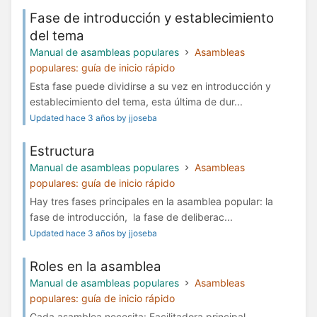
Fase de introducción y establecimiento
del tema
Manual de asambleas populares
Asambleas
populares: guía de inicio rápido
Esta fase puede dividirse a su vez en introducción y
establecimiento del tema, esta última de dur...
Updated hace 3 años by jjoseba
Estructura
Manual de asambleas populares
Asambleas
populares: guía de inicio rápido
Hay tres fases principales en la asamblea popular: la
fase de introducción, la fase de deliberac...
Updated hace 3 años by jjoseba
Roles en la asamblea
Manual de asambleas populares
Asambleas
populares: guía de inicio rápido
Cada asamblea necesita: Facilitadora principal