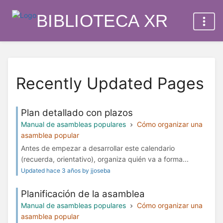
BIBLIOTECA XR
Recently Updated Pages
Plan detallado con plazos
Manual de asambleas populares
Cómo organizar una
asamblea popular
Antes de empezar a desarrollar este calendario
(recuerda, orientativo), organiza quién va a forma...
Updated hace 3 años by jjoseba
Planificación de la asamblea
Manual de asambleas populares
Cómo organizar una
asamblea popular