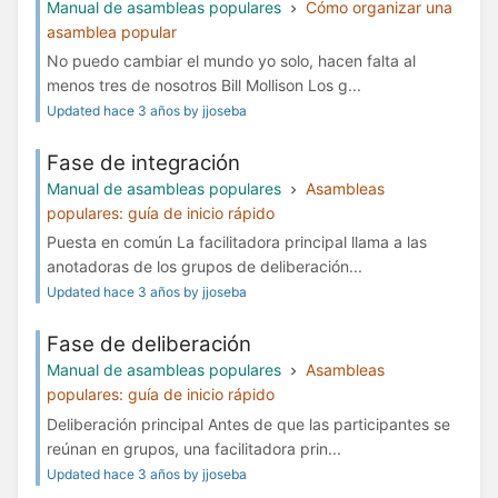
Manual de asambleas populares
Cómo organizar una
asamblea popular
No puedo cambiar el mundo yo solo, hacen falta al
menos tres de nosotros Bill Mollison Los g...
Updated hace 3 años by jjoseba
Fase de integración
Manual de asambleas populares
Asambleas
populares: guía de inicio rápido
Puesta en común La facilitadora principal llama a las
anotadoras de los grupos de deliberación...
Updated hace 3 años by jjoseba
Fase de deliberación
Manual de asambleas populares
Asambleas
populares: guía de inicio rápido
Deliberación principal Antes de que las participantes se
reúnan en grupos, una facilitadora prin...
Updated hace 3 años by jjoseba