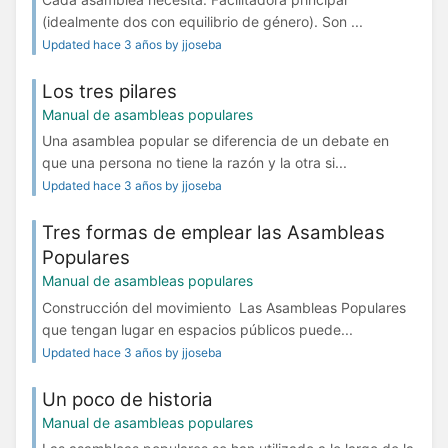
(idealmente dos con equilibrio de género). Son ...
Updated hace 3 años by jjoseba
Los tres pilares
Manual de asambleas populares
Una asamblea popular se diferencia de un debate en
que una persona no tiene la razón y la otra si...
Updated hace 3 años by jjoseba
Tres formas de emplear las Asambleas
Populares
Manual de asambleas populares
Construcción del movimiento Las Asambleas Populares
que tengan lugar en espacios públicos puede...
Updated hace 3 años by jjoseba
Un poco de historia
Manual de asambleas populares