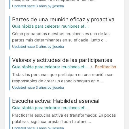
Updated hace 3 años by jjoseba
Partes de una reunión eficaz y proactiva
Guía rápida para celebrar reuniones efi...
Cómo preparamos nuestras reuniones es una de las
partes más determinantes en su eficacia, junto c...
Updated hace 3 años by jjoseba
Valores y actitudes de las participantes
Guía rápida para celebrar reuniones efi...
Facilitación
Todas las personas que participan en una reunión son
responsables de crear un espacio seguro en e...
Updated hace 3 años by jjoseba
Escucha activa: Habilidad esencial
Guía rápida para celebrar reuniones efi...
Practicar la escucha activa es transformador. En pocas
palabras, significa prestar toda tu atenc...
Updated hace 3 años by jjoseba