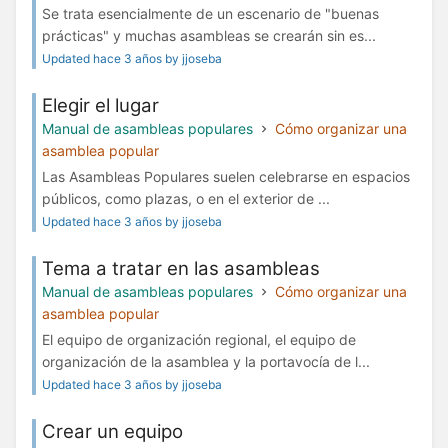
Se trata esencialmente de un escenario de "buenas
prácticas" y muchas asambleas se crearán sin es...
Updated hace 3 años by jjoseba
Elegir el lugar
Manual de asambleas populares
Cómo organizar una
asamblea popular
Las Asambleas Populares suelen celebrarse en espacios
públicos, como plazas, o en el exterior de ...
Updated hace 3 años by jjoseba
Tema a tratar en las asambleas
Manual de asambleas populares
Cómo organizar una
asamblea popular
El equipo de organización regional, el equipo de
organización de la asamblea y la portavocía de l...
Updated hace 3 años by jjoseba
Crear un equipo