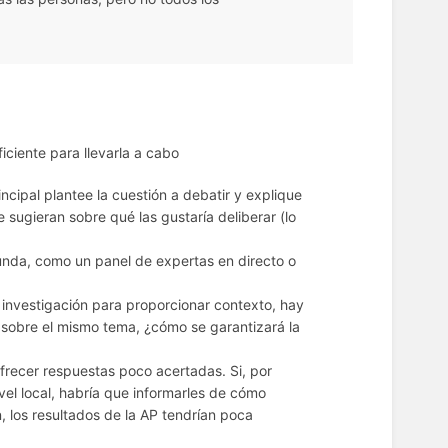
iciente para llevarla a cabo
ncipal plantee la cuestión a debatir y explique
sugieran sobre qué las gustaría deliberar (lo
unda, como un panel de expertas en directo o
a investigación para proporcionar contexto, hay
 sobre el mismo tema, ¿cómo se garantizará la
frecer respuestas poco acertadas. Si, por
nivel local, habría que informarles de cómo
, los resultados de la AP tendrían poca