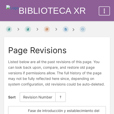
BIBLIOTECA XR
Page Revisions
Listed below are all the past revisions of this page. You
can look back upon, compare, and restore old page
versions if permissions allow. The full history of the page
may not be fully reflected here since, depending on
system configuration, old revisions could be auto-deleted.
Sort
Revision Number
Fase de introducción y establecimiento del