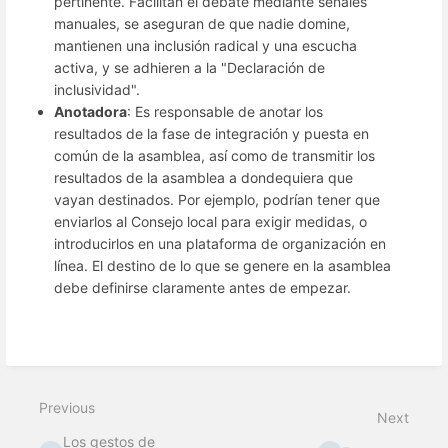
pertinente. Facilitan el debate mediante señales
manuales, se aseguran de que nadie domine,
mantienen una inclusión radical y una escucha
activa, y se adhieren a la "Declaración de
inclusividad".
Anotadora
: Es responsable de anotar los
resultados de la fase de integración y puesta en
común de la asamblea, así como de transmitir los
resultados de la asamblea a dondequiera que
vayan destinados. Por ejemplo, podrían tener que
enviarlos al Consejo local para exigir medidas, o
introducirlos en una plataforma de organización en
línea. El destino de lo que se genere en la asamblea
debe definirse claramente antes de empezar.
Previous
Next
Los gestos de