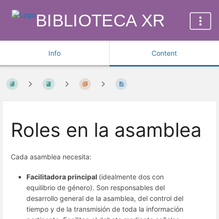
BIBLIOTECA XR
Info
Content
Roles en la asamblea
Cada asamblea necesita:
Facilitadora principal
(idealmente dos con
equilibrio de género). Son responsables del
desarrollo general de la asamblea, del control del
tiempo y de la transmisión de toda la información