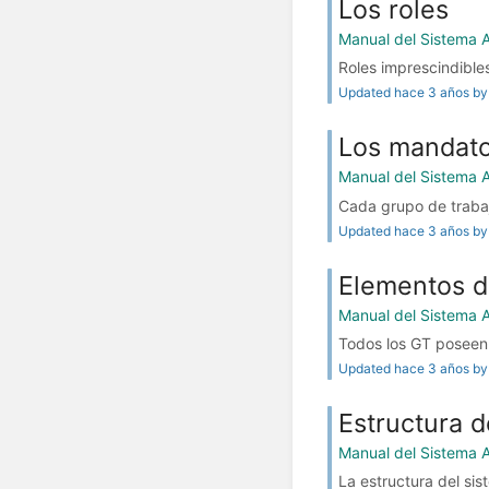
Los roles
Manual del Sistema 
Roles imprescindible
Updated hace 3 años by 
Los mandat
Manual del Sistema 
Cada grupo de trabajo
Updated hace 3 años by 
Elementos d
Manual del Sistema 
Todos los GT poseen:
Updated hace 3 años by 
Estructura d
Manual del Sistema 
La estructura del sis