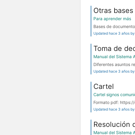
Otras bases
Para aprender más
Bases de documentos 
Updated hace 3 años by 
Toma de dec
Manual del Sistema 
Diferentes asuntos r
Updated hace 3 años by 
Cartel
Cartel signos comuni
Formato pdf: https:/
Updated hace 3 años by 
Resolución 
Manual del Sistema 