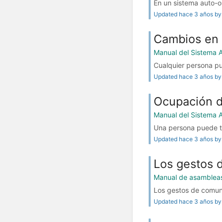
En un sistema auto-o
Updated hace 3 años by 
Cambios en 
Manual del Sistema 
Cualquier persona pu
Updated hace 3 años by 
Ocupación d
Manual del Sistema 
Una persona puede ten
Updated hace 3 años by 
Los gestos 
Manual de asamblea
Los gestos de comuni
Updated hace 3 años by 