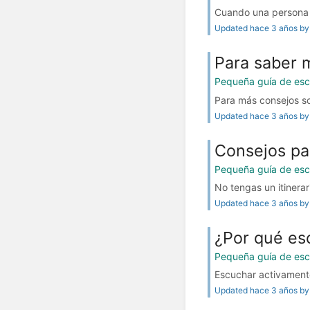
Cuando una persona p
Updated hace 3 años by 
Para saber 
Pequeña guía de esc
Para más consejos so
Updated hace 3 años by 
Consejos par
Pequeña guía de esc
No tengas un itinerar
Updated hace 3 años by 
¿Por qué es
Pequeña guía de esc
Escuchar activamente
Updated hace 3 años by 