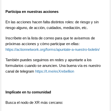
Participa en nuestras acciones
En las acciones hacen falta distintos roles: de riesgo y sin 
riesgo alguno, de acción, cuidados, mediación, etc.
Inscríbete en la lista de correo para que te avisemos de 
próximas acciones y cómo participar en ellas: 
https://actionnetwork.org/forms/apuntate-a-nuestro-boletin/
También puedes seguirnos en redes y apuntarte a los 
formularios cuando se anuncien. Una buena vía es nuestro 
canal de telegram 
https://t.me/esXrebellion
Implícate en tu comunidad
Busca el nodo de XR más cercano: