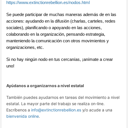
https://www.extinctionrebellion.es/nodos.html
Se puede participar de muchas maneras además de en las 
acciones: ayudando en la difusión (charlas, carteles, redes 
sociales), planificando o apoyando en las acciones, 
colaborando en la organización, pensando estrategia, 
manteniendo la comunicación con otros movimientos y 
organizaciones, etc.
Si no hay ningún nodo en tus cercanías, ¡anímate a crear 
uno!
Ayúdanos a organizarnos a nivel estatal
También puedes ayudarnos en tareas del movimiento a nivel
estatal. La mayor parte del trabajo se realiza on-line.
Escríbenos a
info@extinctionrebellion.es
y/o acude a una
bienvenida online
.