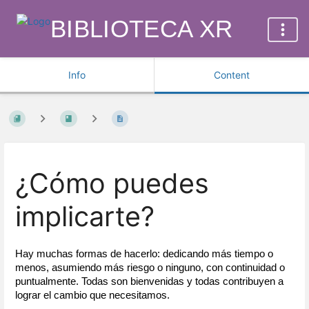
BIBLIOTECA XR
Info
Content
¿Cómo puedes
implicarte?
Hay muchas formas de hacerlo: dedicando más tiempo o 
menos, asumiendo más riesgo o ninguno, con continuidad o 
puntualmente. Todas son bienvenidas y todas contribuyen a 
lograr el cambio que necesitamos.