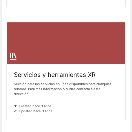
Servicios y herramientas XR
Sección para los servicios en línea disponibles para cualquier
rebelde. Para más información o dudas contacta a esta
dirección...
Created hace 3 años
Updated hace 3 años