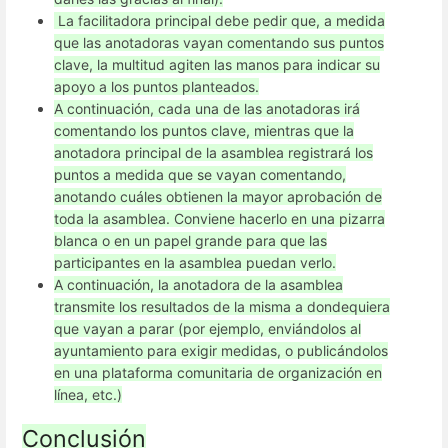
La facilitadora principal debe pedir que, a medida
que las anotadoras vayan comentando sus puntos
clave, la multitud agiten las manos para indicar su
apoyo a los puntos planteados.
A continuación, cada una de las anotadoras irá
comentando los puntos clave, mientras que la
anotadora principal de la asamblea registrará los
puntos a medida que se vayan comentando,
anotando cuáles obtienen la mayor aprobación de
toda la asamblea. Conviene hacerlo en una pizarra
blanca o en un papel grande para que las
participantes en la asamblea puedan verlo.
A continuación, la anotadora de la asamblea
transmite los resultados de la misma a dondequiera
que vayan a parar (por ejemplo, enviándolos al
ayuntamiento para exigir medidas, o publicándolos
en una plataforma comunitaria de organización en
línea, etc.)
Conclusión