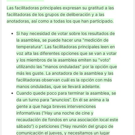
Las facilitadoras principales expresan su gratitud a las
facilitadoras de los grupos de deliberación y a las
anotadoras, así como a todas los que han participado.
Si hay necesidad de votar sobre los resultados de
la asamblea, se puede hacer una "medición de
temperatura". Las facilitadoras principales leen en
voz alta las diferentes opciones que se van a votar
y los miembros de la asamblea emiten su "voto"
utilizando las "manos onduladas" por la opción que
más les guste. La anotadora de la asamblea y las
facilitadoras observan cuál es la opción con más
manos onduladas, que se llevará adelante.
Cuando quede poco para terminar la asamblea, se
da un turno para “anuncios”. En él se anima a la
gente a que haga breves intervenciones
informativas (“Hay una noche de cine y
recaudación de fondos en una asociación local este
sábado”) o peticiones (“Hay reunión del grupo de
comunicación el jueves, y necesitamos un lugar