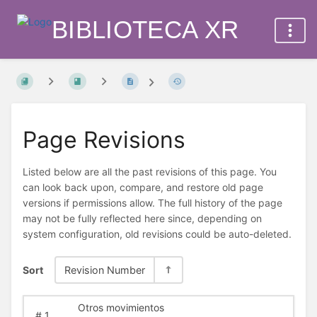
BIBLIOTECA XR
Page Revisions
Listed below are all the past revisions of this page. You
can look back upon, compare, and restore old page
versions if permissions allow. The full history of the page
may not be fully reflected here since, depending on
system configuration, old revisions could be auto-deleted.
Sort
Revision Number
Otros movimientos
#
1