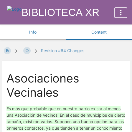
BIBLIOTECA XR
Info
Content
Revision #64 Changes
Asociaciones
Vecinales
Es más que probable que en nuestro barrio exista al menos
una Asociación de Vecinos. En el caso de municipios de cierto
tamaño, existirán varias. Suponen una buena opción para los
primeros contactos, ya que tienden a tener un conocimiento