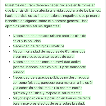
Nuestros discursos deberán hacer hincapié en la forma en
que la crisis climática afecta a la vida cotidiana de los barrios,
haciendo visibles las interconexiones negativas que priman el
beneficio de algunos sobre el bienestar general. Unos
ejemplos pueden ser los siguientes.
Necesidad de arbolado urbano ante las olas de
calor y la polución
Necesidad de refugios climáticos
Mayor mortalidad de mayores de 65 años que
viven en ciudades ante las olas de calor
Necesidad de opciones de movilidad activa
(aceras, bancos, carriles bici...) y de transporte
público.
Necesidad de espacios públicos no destinados al
consumo (plazas, parques) para mejorar la inclusión
y la cohesión social, reducir la contaminación
química y acústica y mejorar la salud mental.
Mayor exposición a la polución en barrios de renta
baja y mayores efectos de ésta sobre la salud.