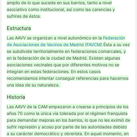
amplio de lo que sucede en sus barrios, tanto a nivel
asociativo como institucional, así como las carencias y
sufrires de éstos.
Estructura
Las AAVV se organizan a nivel autonómico en la
Federación
de Asociaciones de Vecinos de Madrid (FAVCM)
Ésta a su vez
se subdivide territorialmente en federaciones comarcales, y
en la federación de la ciudad de Madrid. Existen algunas
asociaciones vecinales que por diferentes motivos no se
integran en estas federaciones. En estos casos
recomendamos intentar conseguir referencias para hacernos
una idea de su naturaleza.
Historia
Las AAVV de la CAM empezaron a crearse a principios de los
años 70 como la única vía tolerada por el régimen franquista
para demandar mejoras en los barrios, lo que no les eximió de
sufrir represión y acoso por parte de las autoridades debido
a su carácter democrático y obrerista. En aquel momento, en