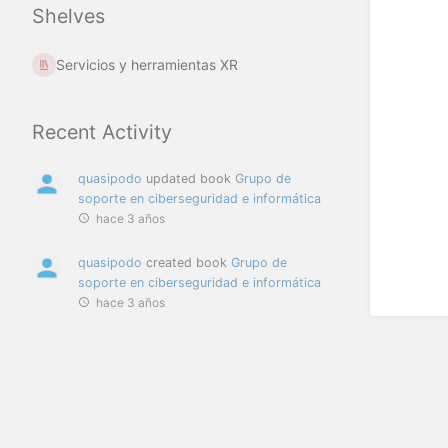
Shelves
Servicios y herramientas XR
Recent Activity
quasipodo
updated book
Grupo de
soporte en ciberseguridad e informática
hace 3 años
quasipodo
created book
Grupo de
soporte en ciberseguridad e informática
hace 3 años