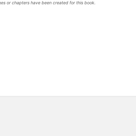
es or chapters have been created for this book.