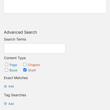
Advanced Search
Search Terms
Content Type
Page
Chapter
Book
Shelf
Exact Matches
Add
Tag Searches
Add