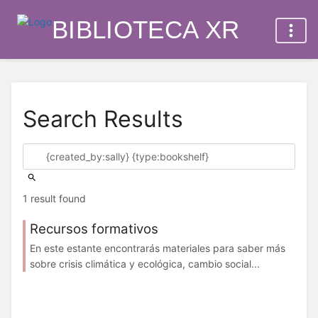
BIBLIOTECA XR
Search Results
1 result found
Recursos formativos
En este estante encontrarás materiales para saber más
sobre crisis climática y ecológica, cambio social...