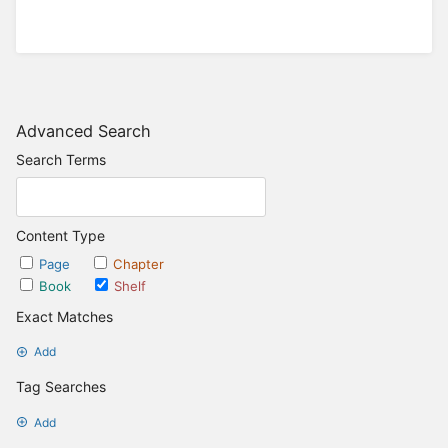
Advanced Search
Search Terms
Content Type
Page
Chapter
Book
Shelf
Exact Matches
Add
Tag Searches
Add