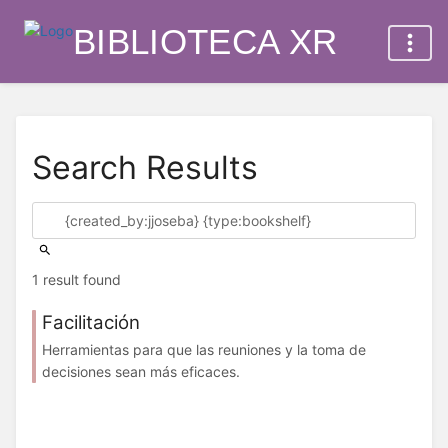
BIBLIOTECA XR
Search Results
1 result found
Facilitación
Herramientas para que las reuniones y la toma de
decisiones sean más eficaces.